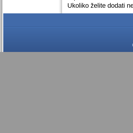
Ukoliko želite dodati n