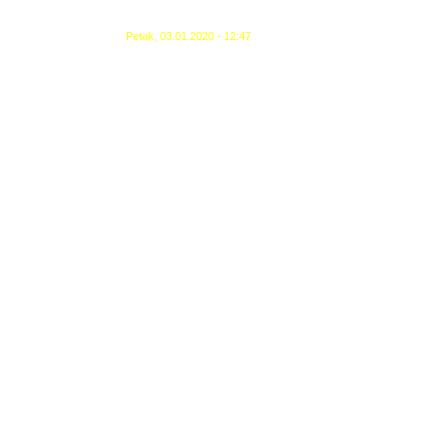
Petak, 03.01.2020 - 12:47