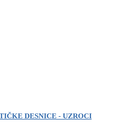
TIČKE DESNICE - UZROCI