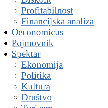
Profitabilnost
Financijska analiza
Oeconomicus
Pojmovnik
Spektar
Ekonomija
Politika
Kultura
Društvo
Turizam