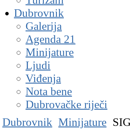
Dubrovnik
Galerija
Agenda 21
Minijature
Ljudi
Viđenja
Nota bene
Dubrovačke riječi
Dubrovnik
Minijature
SI