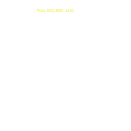
Petak, 03.01.2020 - 13:03