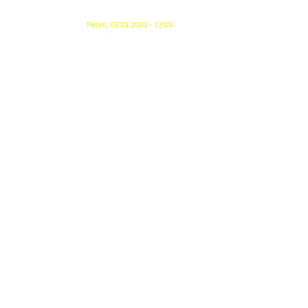
Petak, 03.01.2020 - 13:03