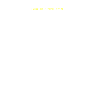
Petak, 03.01.2020 - 12:59