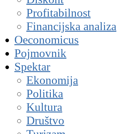
Profitabilnost
Financijska analiza
Oeconomicus
Pojmovnik
Spektar
Ekonomija
Politika
Kultura
Društvo
Turizam