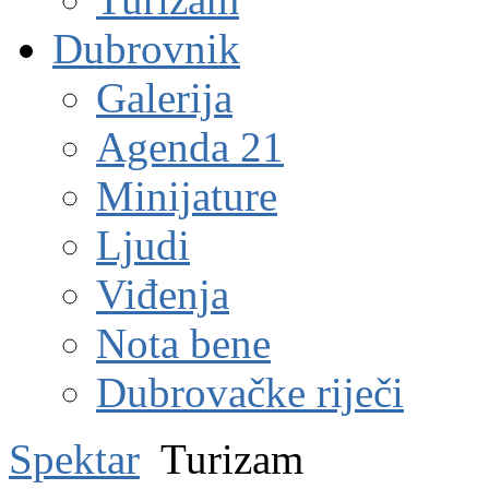
Dubrovnik
Galerija
Agenda 21
Minijature
Ljudi
Viđenja
Nota bene
Dubrovačke riječi
Spektar
Turizam