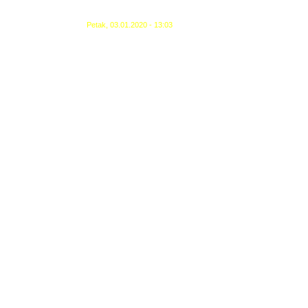
Petak, 03.01.2020 - 13:03