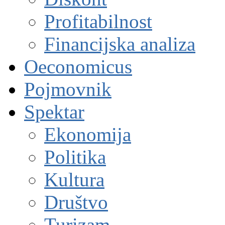
Profitabilnost
Financijska analiza
Oeconomicus
Pojmovnik
Spektar
Ekonomija
Politika
Kultura
Društvo
Turizam