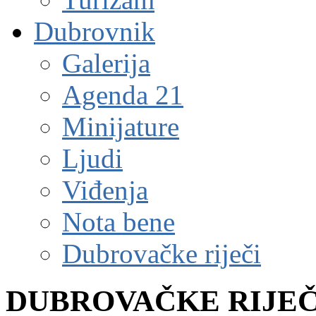
Dubrovnik
Galerija
Agenda 21
Minijature
Ljudi
Viđenja
Nota bene
Dubrovačke riječi
DUBROVAČKE RIJEČ