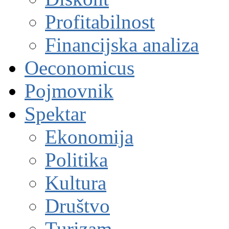
Profitabilnost
Financijska analiza
Oeconomicus
Pojmovnik
Spektar
Ekonomija
Politika
Kultura
Društvo
Turizam