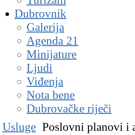
Dubrovnik
Galerija
Agenda 21
Minijature
Ljudi
Viđenja
Nota bene
Dubrovačke riječi
Usluge
Poslovni planovi i 