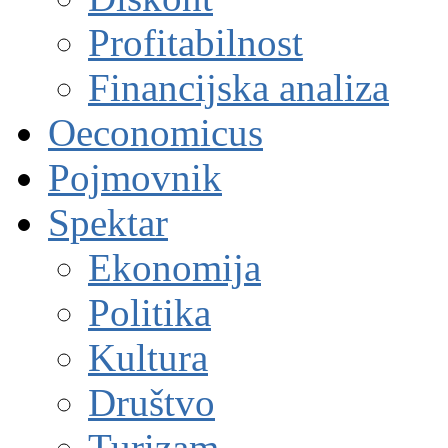
Profitabilnost
Financijska analiza
Oeconomicus
Pojmovnik
Spektar
Ekonomija
Politika
Kultura
Društvo
Turizam