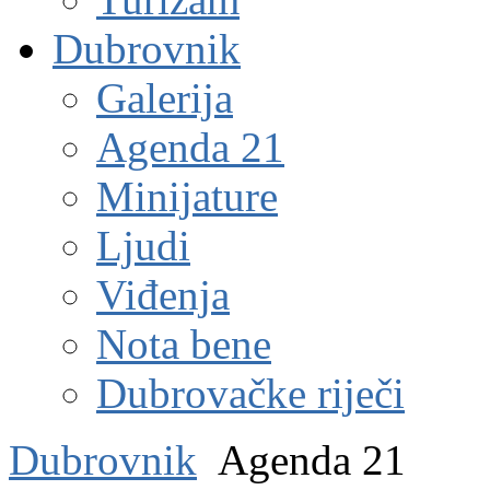
Dubrovnik
Galerija
Agenda 21
Minijature
Ljudi
Viđenja
Nota bene
Dubrovačke riječi
Dubrovnik
Agenda 21