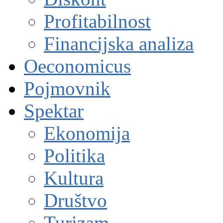
Profitabilnost
Financijska analiza
Oeconomicus
Pojmovnik
Spektar
Ekonomija
Politika
Kultura
Društvo
Turizam