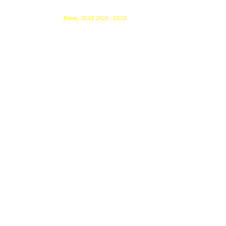
Petak, 03.01.2020 - 13:03