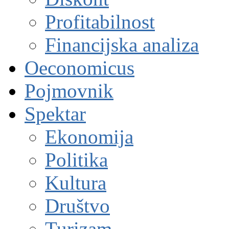
Profitabilnost
Financijska analiza
Oeconomicus
Pojmovnik
Spektar
Ekonomija
Politika
Kultura
Društvo
Turizam