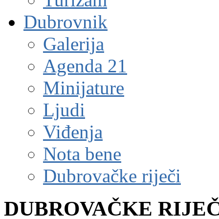
Dubrovnik
Galerija
Agenda 21
Minijature
Ljudi
Viđenja
Nota bene
Dubrovačke riječi
DUBROVAČKE RIJEČ