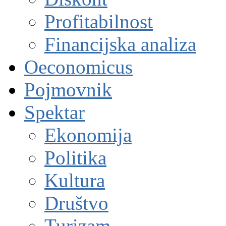
Profitabilnost
Financijska analiza
Oeconomicus
Pojmovnik
Spektar
Ekonomija
Politika
Kultura
Društvo
Turizam