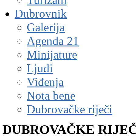
Dubrovnik
Galerija
Agenda 21
Minijature
Ljudi
Viđenja
Nota bene
Dubrovačke riječi
DUBROVAČKE RIJEČ