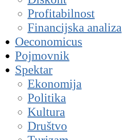
Profitabilnost
Financijska analiza
Oeconomicus
Pojmovnik
Spektar
Ekonomija
Politika
Kultura
Društvo
Turizam