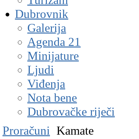
Dubrovnik
Galerija
Agenda 21
Minijature
Ljudi
Viđenja
Nota bene
Dubrovačke riječi
Proračuni
Kamate